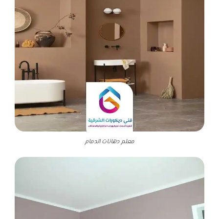
معلم دهانات الدمام