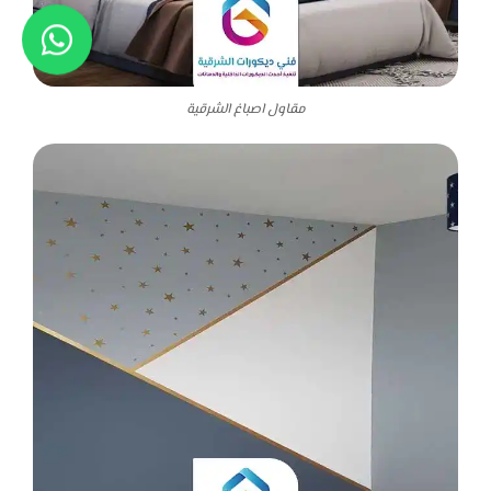
مقاول اصباغ الشرقية