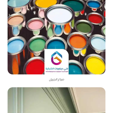
صباغ الجبيل