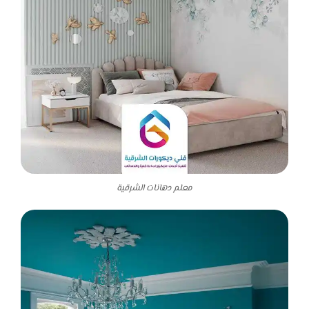
معلم دهانات الشرقية