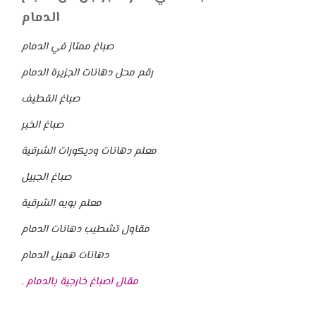
الدمام
صباغ ممتاز في الدمام
رقم محل دهانات الجزيرة الدمام
صباغ القطيف
صباغ الخبر
معلم دهانات وديكورات الشرقية
صباغ الجبيل
معلم بويه الشرقية
مقاول تشطيب دهانات الدمام
دهانات هميل الدمام
مقال اصباغ خارجية بالدمام
.