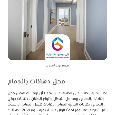
معلم بويه الدمام
محل دهانات بالدمام
نظراً لكثرة الطلب على الدهانات ، يسعدنا أن نوفر لك افضل محل
دهانات بالدمام ، يوفر كل اشكال وانواع الدهان ، دهانات جوتن
الدمام ، دهانات الجزيرة الدمام ، دهانات هميل الدمام ، والعديد
من الانواع كما نوفر احدث الوان دهانات غرف نوم 2021 ، دهانات