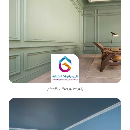
رقم معلم دهانات الدمام