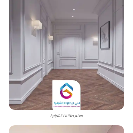
معلم دهانات الشرقية