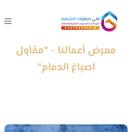
معرض أعمالنا - "مقاول
اصباغ الدمام"
الرئيسية
»
معرض أعمالنا
»
مقاول اصباغ الدمام