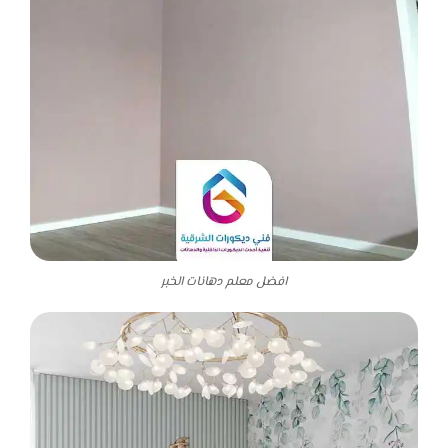
افضل معلم دهانات الخبر