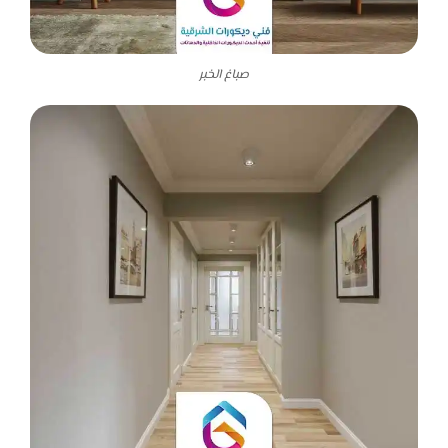
صباغ الخبر