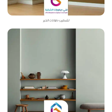
تشطيب دهانات الخبر