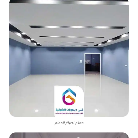
معلم اصباغ الدمام