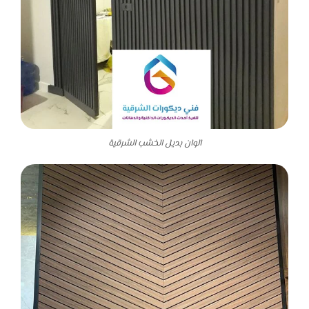
الوان بديل الخشب الشرقية