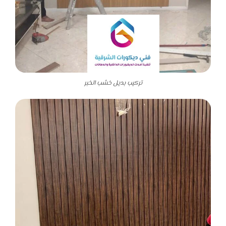
تركيب بديل خشب الخبر