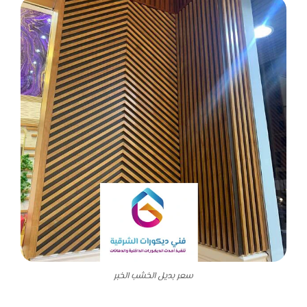
سعر بديل الخشب الخبر