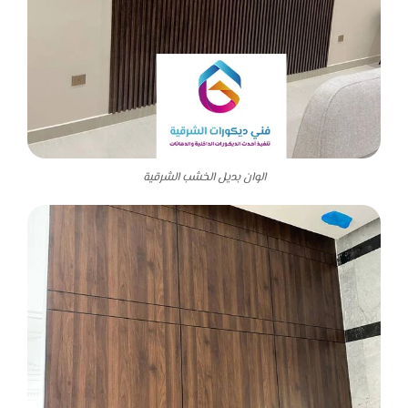
الوان بديل الخشب الشرقية