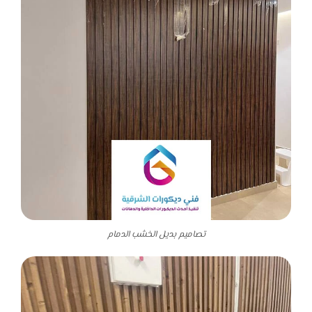
تصاميم بديل الخشب الدمام