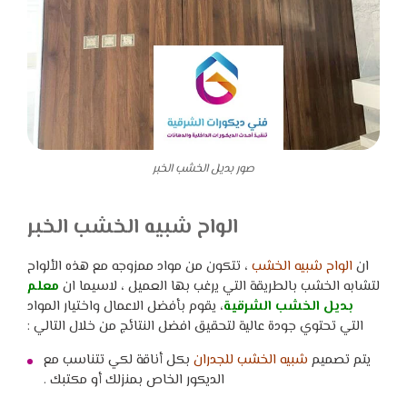
صور بديل الخشب الخبر
الواح شبيه الخشب الخبر
ان
الواح شبيه الخشب
، تتكون من مواد ممزوجه مع هذه الألواح
لتشابه الخشب بالطريقة التي يرغب بها العميل ، لاسيما ان
معلم
بديل الخشب الشرقية
، يقوم بأفضل الاعمال واختيار المواد
التي تحتوي جودة عالية لتحقيق افضل النتائج من خلال التالي :
يتم تصميم
شبيه الخشب للجدران
بكل أناقة لكي تتناسب مع
الديكور الخاص بمنزلك أو مكتبك .