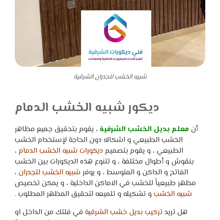
شبيه الخشب للجدران الشرقية
ديكور شبيه الخشب الدمام
أن
معلم بديل الخشب الشرقية
، يقوم بتحقيق جميع مظاهر
الخشب الطبيعي و اشكاله دون الحاجة لإستخدام الخشب
الطبيعي ، و يقوم بتصميم
ديكورات شبيه الخشب الدمام
،
بنقوش و أطوال مختلفة ، و تتنوع هذه الديكورات بين الخشب
الفاتح و الداكن و المتوسط ، و يوفر
شبيه الخشب للجدران
،
مظهر طبيعياً للخشب في الاماكن الداخلية ، و يمكن تخصيص
شبيه الخشب
و تشكيله و تلميعه لتحقيق المظهر المطلوب .
هل تريد
تركيب بديل خشب الشرقية
في فلتك من الداخل او