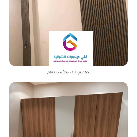
تصاميم بديل الخشب الدمام