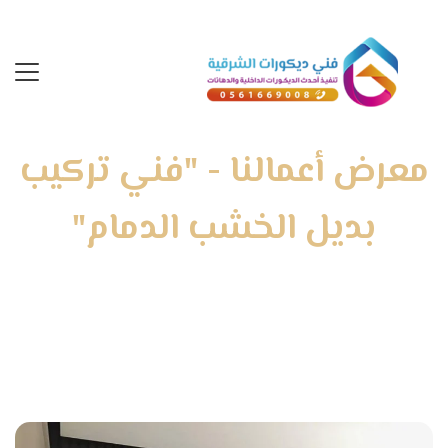
معرض أعمالنا - "فني تركيب
بديل الخشب الدمام"
الرئيسية
»
معرض أعمالنا
»
فني تركيب بديل الخشب الدمام