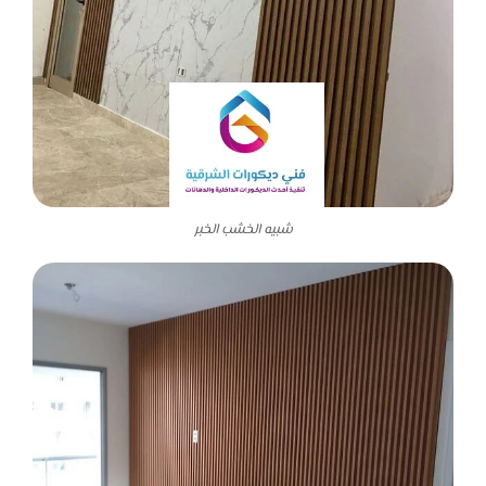
شبيه الخشب الخبر