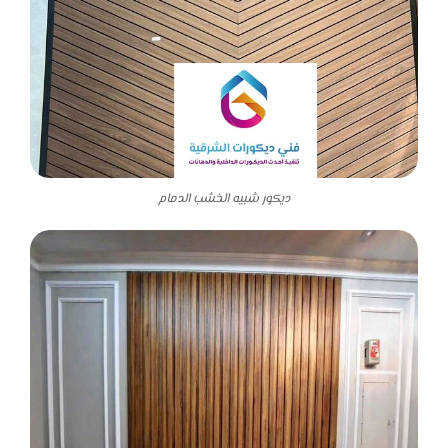
ديكور شبيه الخشب الدمام