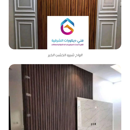
الواح شبيه الخشب الخبر