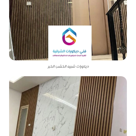
ديكورات شبيه الخشب الخبر