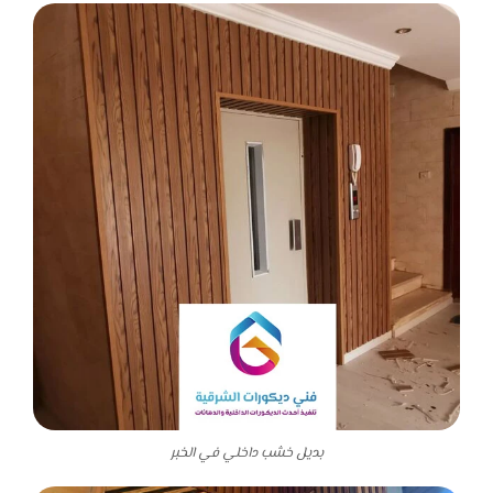
بديل خشب داخلي في الخبر