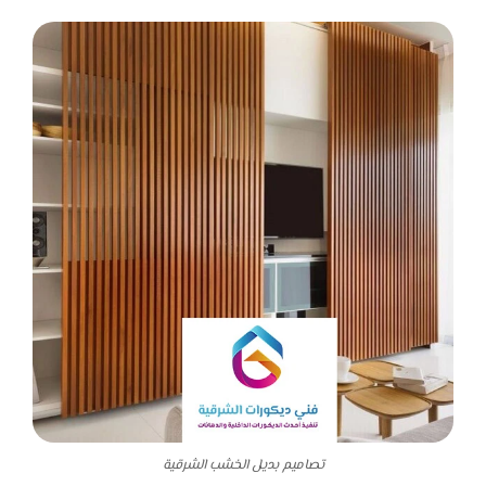
تصاميم بديل الخشب الشرقية