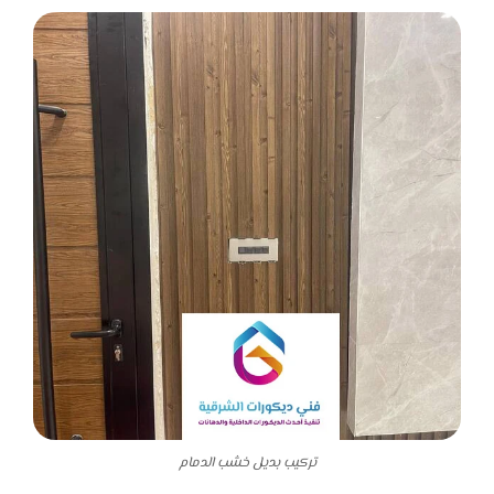
تركيب بديل خشب الدمام