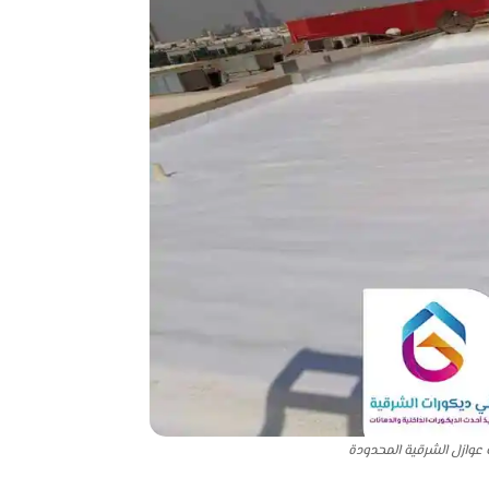
عوازل الشرقية المحدودة