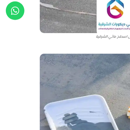
ل اسطح مائي الشرقية