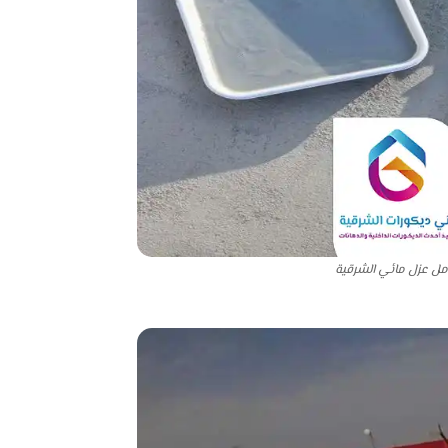
مل عزل مائي الشرقية