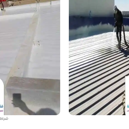
شركة 