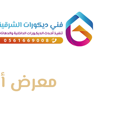
معرض أعم