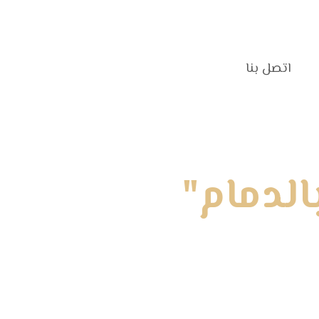
اتصل بنا‎
الدمام"