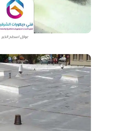
عوازل اسطح الخبر