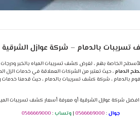
تسريبات بالدمام – شركة عوازل الشرقية
لأسطح الخاصة بهم ، لغرض كشف تسريبات المياه بالخبر ودرجات ال
طح الدمام
، حيث تعتبر من الشركات العملاقة في خدمات الزل الم
فوم بالدمام ، شركة كشف تسريبات بالدمام ، حيث قدمنا خدمات را
فضل شركة عوازل الشرقية أو معرفة أسعار كشف تسريبات المياه 
جوال
:
0566669000
|
وتساب
:
0566669000