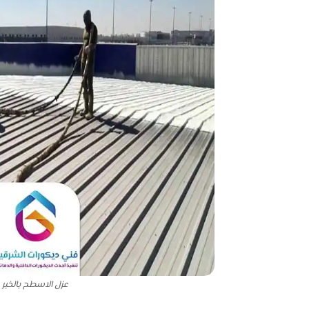
عزل الاسطح بالخبر