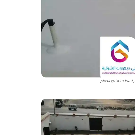
 اسطح الهناجر الدمام