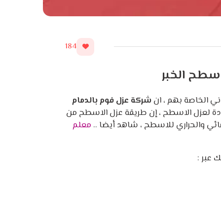
184
اسطح الخبر
اني الخاصة بهم ، ان
شركة عزل فوم بالدمام
ادة لعزل الاسطح ، إن طريقة عزل الاسطح من
ائي والحراري للاسطح ، شاهد أيضا ..
معلم
 عبر :