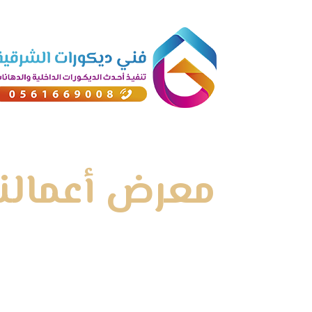
معرض أعمالنا