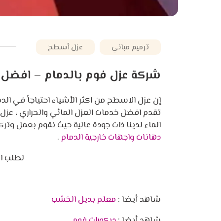
ترميم مباني
عزل أسطح
شركة عزل فوم بالدمام – افضل 
إن عزل الاسطح من اكثر الأشياء احتياجاً في الدم
تقدم افضل خدمات العزل المائي والحراري ، عز
الماء لدينا ذات جودة عالية حيث نقوم بعمل وتر
دهانات واجهات خارجية الدمام
.
لطلب اف
شاهد أيضا :
معلم بديل الخشب
شاهد أيضا :
ديكورات فوم