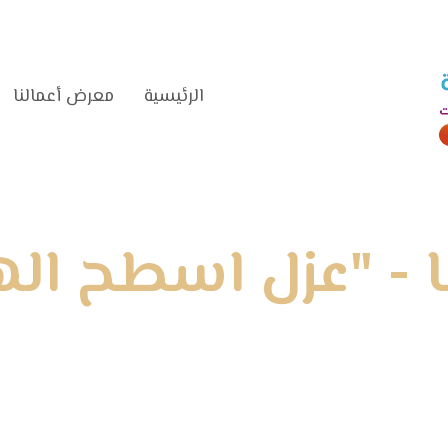
الرئيسية‎
معرض أعمالنا‎
 - "عزل اسطح الهن
الرئيسية
»
معرض أعمالنا
»
عزل اسطح الهناجر الدمام