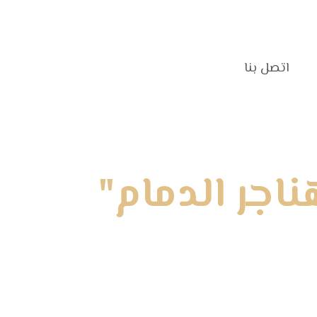
اتصل بنا‎
اجر الدمام"