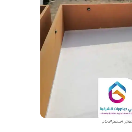
عوازل اسطح الدمام