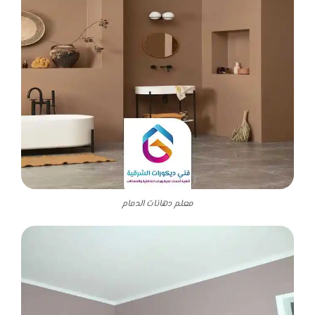
معلم دهانات الدمام