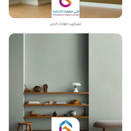
تشطيب دهانات الخبر