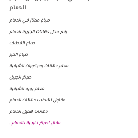
الدمام
صباغ ممتاز في الدمام
رقم محل دهانات الجزيرة الدمام
صباغ القطيف
صباغ الخبر
معلم دهانات وديكورات الشرقية
صباغ الجبيل
معلم بويه الشرقية
مقاول تشطيب دهانات الدمام
دهانات هميل الدمام
مقال اصباغ خارجية بالدمام
.