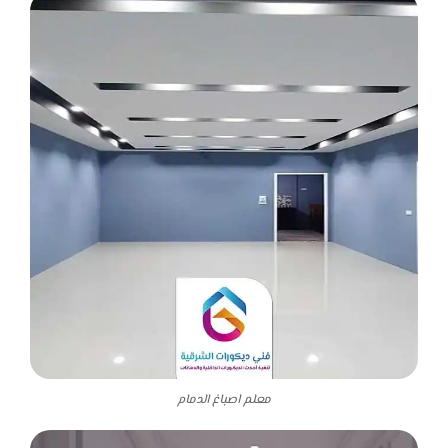
معلم اصباغ الدمام