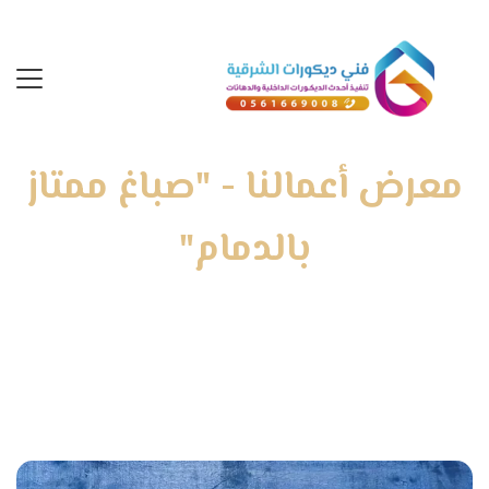
معرض أعمالنا - "صباغ ممتاز
بالدمام"
الرئيسية
»
معرض أعمالنا
»
صباغ ممتاز بالدمام