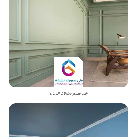
رقم معلم دهانات الدمام