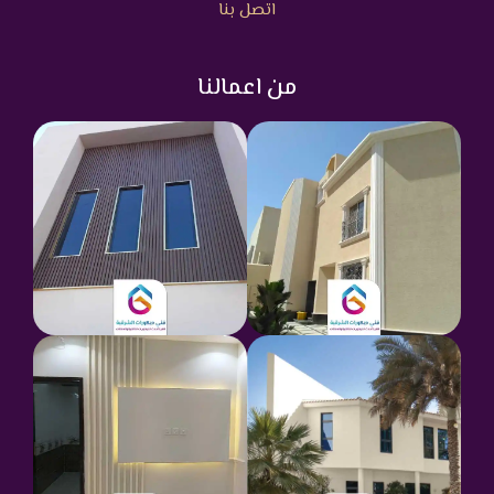
اتصل بنا
من اعمالنا