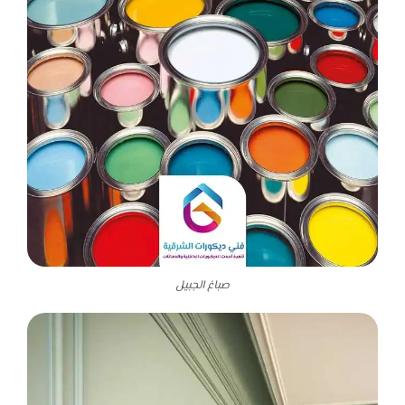
صباغ الجبيل