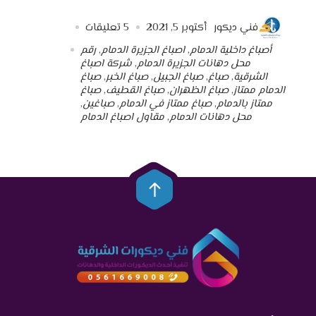
فني ديكور
أكتوبر 5, 2021
5
تعليقات
أصباغ داخلية الدمام
,
اصباغ الجزيرة الدمام
,
رقم
محل دهانات الجزيرة الدمام
,
شركة اصباغ
الشرقية
,
صباغ
,
صباغ الجبيل
,
صباغ الخبر
,
صباغ
الدمام ممتاز
,
صباغ الظهران
,
صباغ القطيف
,
صباغ
ممتاز بالدمام
,
صباغ ممتاز في الدمام
,
صباغين
,
محل دهانات الدمام
,
مقاول اصباغ الدمام