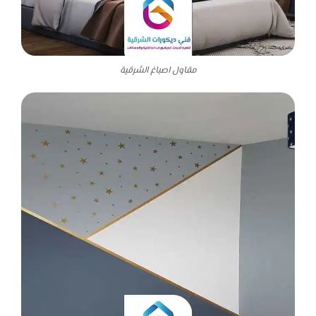
مقاول اصباغ الشرقية