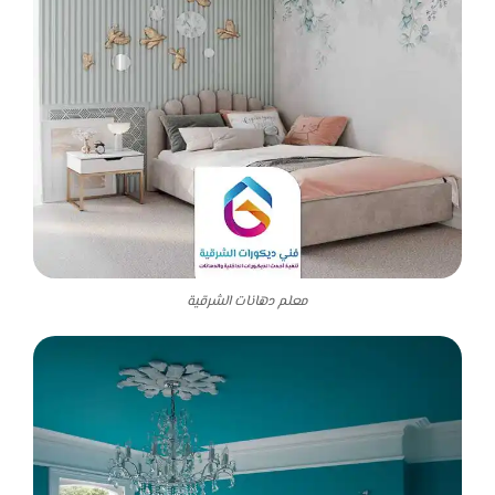
معلم دهانات الشرقية