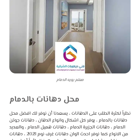
معلم بويه الدمام
محل دهانات بالدمام
نظراً لكثرة الطلب على الدهانات ، يسعدنا أن نوفر لك افضل محل
دهانات بالدمام ، يوفر كل اشكال وانواع الدهان ، دهانات جوتن
الدمام ، دهانات الجزيرة الدمام ، دهانات هميل الدمام ، والعديد
من الانواع كما نوفر احدث الوان دهانات غرف نوم 2021 ، دهانات