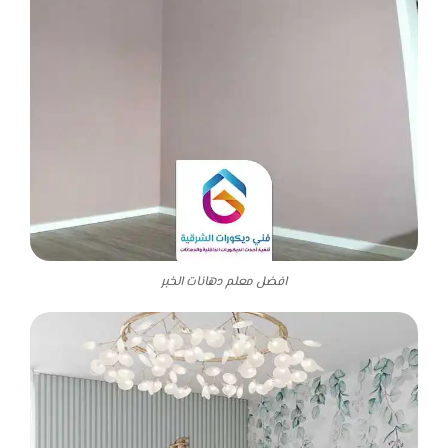
افضل معلم دهانات الخبر