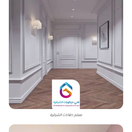
معلم دهانات الشرقية