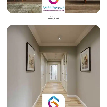
صباغ الخبر