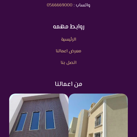
واتساب :
0566669000
روابط مهمه
الرئيسية
معرض اعمالنا
اتصل بنا
من اعمالنا