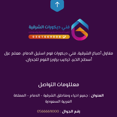
مقاول أصباغ الشرقية، فني ديكورات فوم استيل الدمام، معلم عزل
أسطح الخبر، تركيب براويز الفوم للجدران،
معللومات التواصل
العنوان
: جميع احياء ومناطق الشرقية - الدمام - المملكة
العربية السعودية
رقم الجوال
:
0566669000