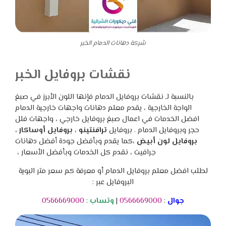
شركة دهانات الدمام الخبر
نقشات بروفايل الخبر
بالنسبة لـ نقشات بروفايل الدمام فإنها اللون الأبرز في صبغ
الواجة الخارجية ، يقدم معلم دهانات واجهات خارجية الدمام
افضل الخدمات في اعمال صبغ بروفايل خارجي ، واجهات فلل
حجر وبروفايل الدمام .
بروفايل
ترافنتينو ، بروفايل أوساكار ،
بروفايل لون أبيض ،
كما يقدم وبأفضل جودة أفضل دهانات
جرافيت ، نقدم كل الخدمات وبأفضل الأسعار ،
لطلب افضل معلم بروفايل الدمام أو معرفة كم سعر متر البوية
البروفايل عبر :
جوال
:
0566669000
|
وتساب
:
0566669000