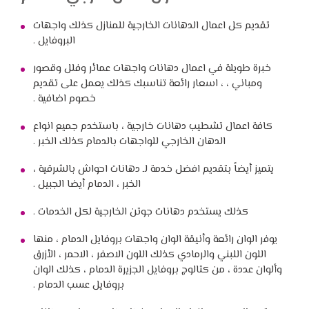
تقديم كل اعمال الدهانات الخارجية للمنازل كذلك واجهات
البروفايل .
خبرة طويلة في اعمال دهانات واجهات عمائر وفلل وقصور
ومباني ، ، اسعار رائعة تناسبك كذلك يعمل على تقديم
خصوم اضافية .
كافة اعمال تشطيب دهانات خارجية ، باستخدم جميع انواع
الدهان الخارجي للواجهات بالدمام كذلك الخبر .
يتميز أيضاً بتقديم افضل خدمة لـ دهانات احواش بالشرقية ،
الخبر ، الدمام أيضا الجبيل .
كذلك يستخدم دهانات جوتن الخارجية لكل الخدمات .
يوفر الوان رائعة وأنيقة الوان واجهات بروفايل الدمام ، منها
اللون اللبني والرمادي كذلك اللون الاصفر ، الاحمر ، الأزرق
وألوان عددة ، من كتالوج بروفايل الجزيرة الدمام ، كذلك الوان
بروفايل عسب الدمام .