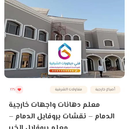
أصباغ خارجية
مقاولات الشرقية
175
معلم دهانات واجهات خارجية
الدمام – نقشات بروفايل الدمام –
معلم بروفايل الخبر