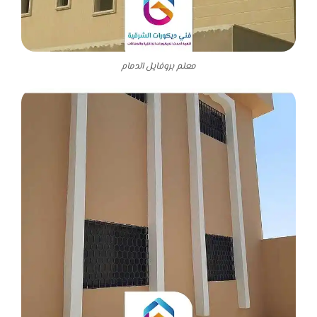
معلم بروفايل الدمام