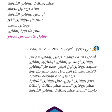
معلم واجهات بروفايل الشرقية
معلم بروفايل الدمام
أو عمل بروفايل الشرقية
سعر متر البروفايل الخبر
بروفايل عسيب
سعر متر بوية بروفايل
مقاول بناء مجالس الدمام
فني ديكور
أكتوبر 5, 2021
2
تعليقات
أفضل دهانات جرافيت
,
برميل بروفايل كم متر
,
بروفايل أوسكار
,
بروفايل ترافنتينو
,
بروفايل
عسيب
,
بروفايل لون أبيض
,
سعر متر البروفايل
2020
,
سعر متر البروفايل الخبر
,
سعر متر بوية
بروفايل
,
صبغ الواجهة الخارجية
,
صبغ بروفايل خارجي
,
عمل بروفايل الشرقية
,
معلم بروفايل الدمام
,
معلم دهانات واجهات
خارجية الدمام
,
معلم واجهات بروفايل الشرقية