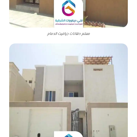
معلم دهانات جرافيت الدمام