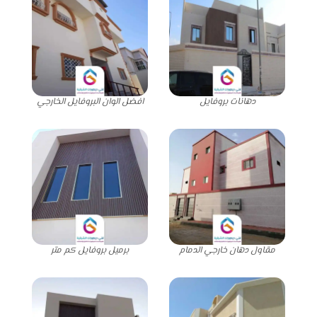
دهانات بروفايل
افضل الوان البروفايل الخارجي
مقاول دهان خارجي الدمام
برميل بروفايل كم متر