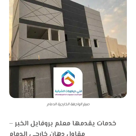
صبغ الواجهة الخارجية الدمام
خدمات يقدمها معلم بروفايل الخبر –
مقاول دهان خارجي الدمام