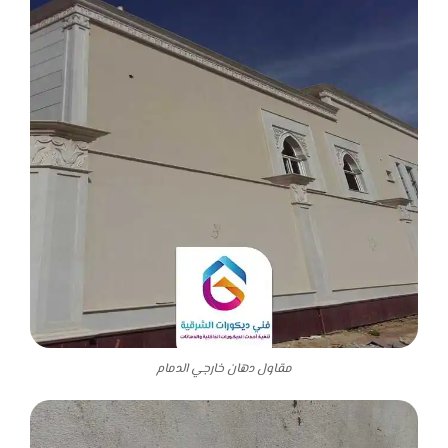
مقاول دهان خارجي الدمام