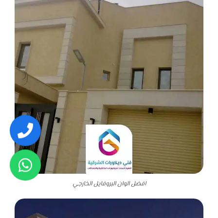
افضل الوان البروفايل الخارجي