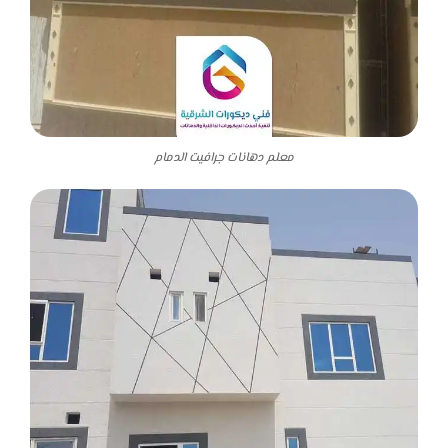
معلم دهانات جرافيت الدمام