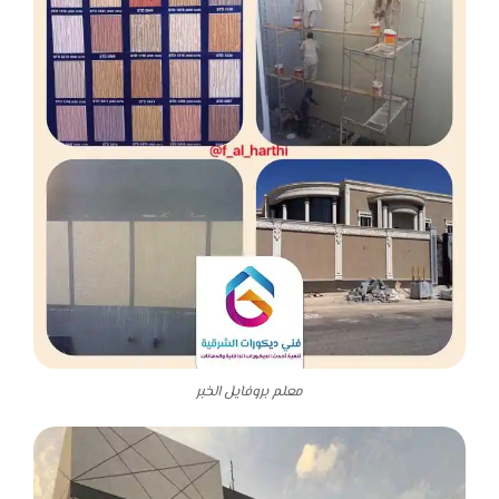
معلم بروفايل الخبر