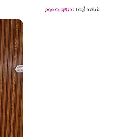
شاهد أيضا :
ديكورات فوم