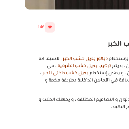
146
 الخبر
 بإستخدام
ديكور بديل خشب الخبر
، لاسيما انه
 ، و يتم
تركيب بديل خشب الشرقية
، في
 ، و يمكن إستخدام
بديل خشب داخلي الخبر
،
اناقة في الأماكن الداخلية بطريقة فخمة و
الوان و التصاميم المختلفة ، و يمكنك الطلب و
التالية :