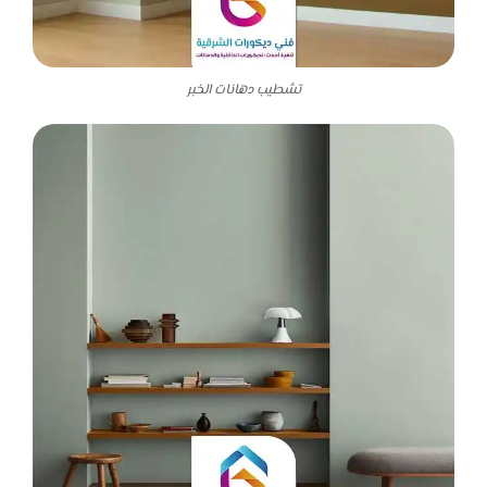
تشطيب دهانات الخبر