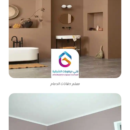
معلم دهانات الدمام