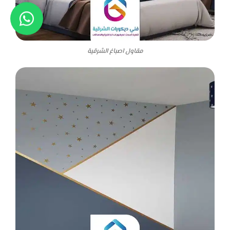
مقاول اصباغ الشرقية