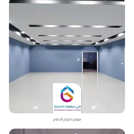
معلم اصباغ الدمام