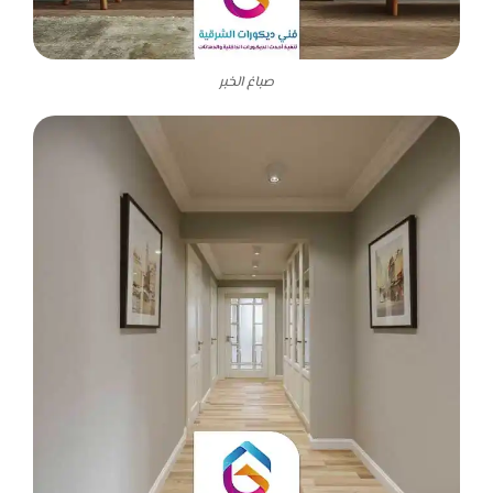
صباغ الخبر