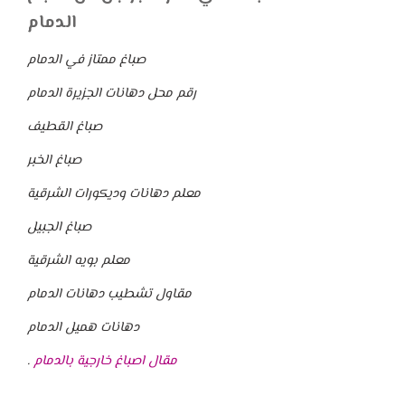
الدمام
صباغ ممتاز في الدمام
رقم محل دهانات الجزيرة الدمام
صباغ القطيف
صباغ الخبر
معلم دهانات وديكورات الشرقية
صباغ الجبيل
معلم بويه الشرقية
مقاول تشطيب دهانات الدمام
دهانات هميل الدمام
مقال اصباغ خارجية بالدمام
.