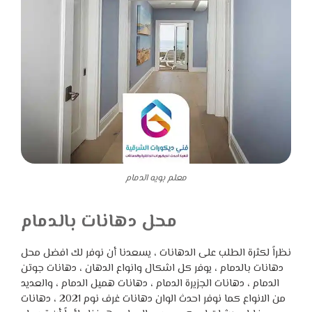
معلم بويه الدمام
محل دهانات بالدمام
نظراً لكثرة الطلب على الدهانات ، يسعدنا أن نوفر لك افضل محل
دهانات بالدمام ، يوفر كل اشكال وانواع الدهان ، دهانات جوتن
الدمام ، دهانات الجزيرة الدمام ، دهانات هميل الدمام ، والعديد
من الانواع كما نوفر احدث الوان دهانات غرف نوم 2021 ، دهانات