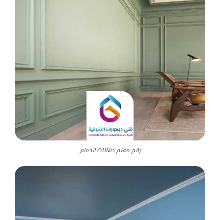
رقم معلم دهانات الدمام