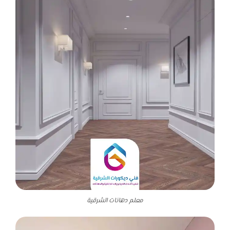
معلم دهانات الشرقية