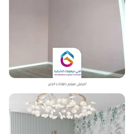
افضل معلم دهانات الخبر