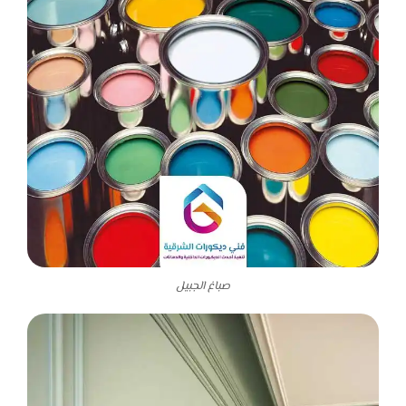
صباغ الجبيل