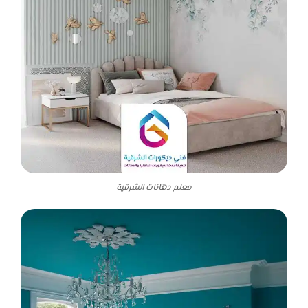
معلم دهانات الشرقية